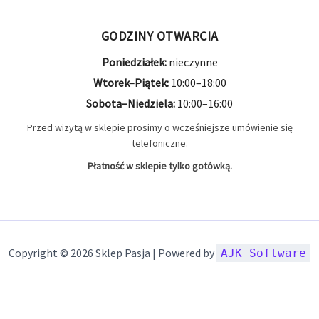
GODZINY OTWARCIA
Poniedziałek:
nieczynne
Wtorek–Piątek:
10:00–18:00
Sobota–Niedziela:
10:00–16:00
Przed wizytą w sklepie prosimy o wcześniejsze umówienie się
telefoniczne.
Płatność w sklepie tylko gotówką.
Copyright © 2026 Sklep Pasja | Powered by
AJK Software