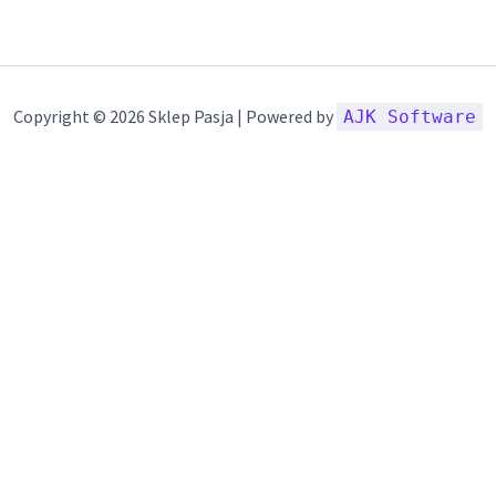
Copyright © 2026 Sklep Pasja | Powered by
AJK Software