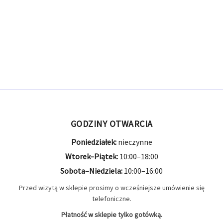
GODZINY OTWARCIA
Poniedziałek:
nieczynne
Wtorek–Piątek:
10:00–18:00
Sobota–Niedziela:
10:00–16:00
Przed wizytą w sklepie prosimy o wcześniejsze umówienie się
telefoniczne.
Płatność w sklepie tylko gotówką.