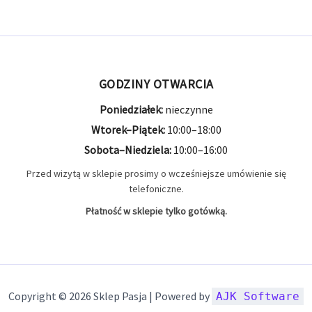
GODZINY OTWARCIA
Poniedziałek:
nieczynne
Wtorek–Piątek:
10:00–18:00
Sobota–Niedziela:
10:00–16:00
Przed wizytą w sklepie prosimy o wcześniejsze umówienie się
telefoniczne.
Płatność w sklepie tylko gotówką.
Copyright © 2026 Sklep Pasja | Powered by
AJK Software