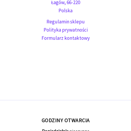
Łagów
,
66-220
Polska
Regulamin sklepu
Polityka prywatności
Formularz kontaktowy
GODZINY OTWARCIA