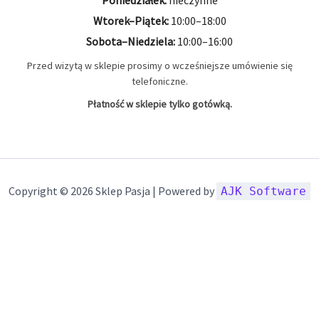
Poniedziałek:
nieczynne
Wtorek–Piątek:
10:00–18:00
Sobota–Niedziela:
10:00–16:00
Przed wizytą w sklepie prosimy o wcześniejsze umówienie się
telefoniczne.
Płatność w sklepie tylko gotówką.
Copyright © 2026 Sklep Pasja | Powered by
AJK Software