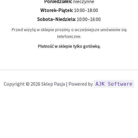
Poniedziałek:
nieczynne
Wtorek–Piątek:
10:00–18:00
Sobota–Niedziela:
10:00–16:00
Przed wizytą w sklepie prosimy o wcześniejsze umówienie się
telefoniczne.
Płatność w sklepie tylko gotówką.
Copyright © 2026 Sklep Pasja | Powered by
AJK Software