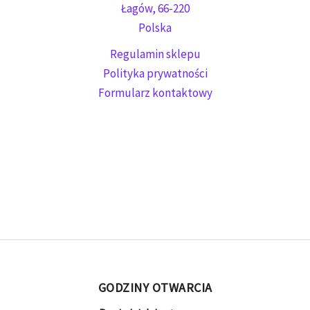
Łagów
,
66-220
Polska
Regulamin sklepu
Polityka prywatności
Formularz kontaktowy
GODZINY OTWARCIA