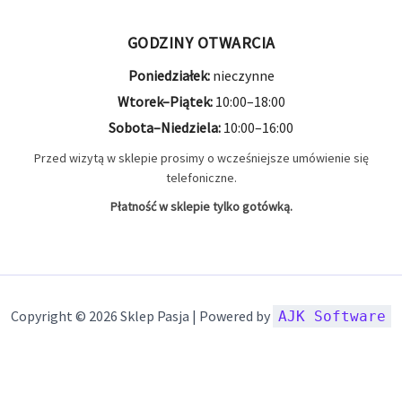
GODZINY OTWARCIA
Poniedziałek:
nieczynne
Wtorek–Piątek:
10:00–18:00
Sobota–Niedziela:
10:00–16:00
Przed wizytą w sklepie prosimy o wcześniejsze umówienie się
telefoniczne.
Płatność w sklepie tylko gotówką.
Copyright © 2026 Sklep Pasja | Powered by
AJK Software