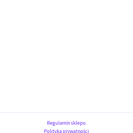
Regulamin sklepu
Polityka prywatności