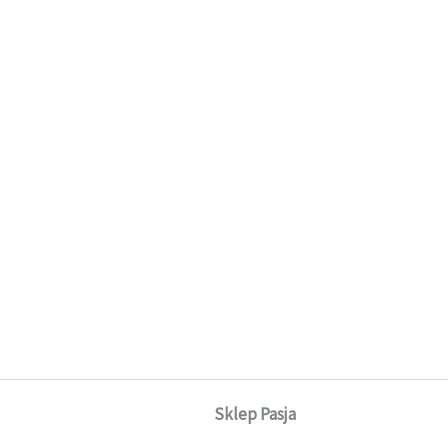
Sklep Pasja