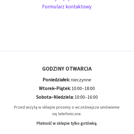
Formularz kontaktowy
GODZINY OTWARCIA
Poniedziałek:
nieczynne
Wtorek–Piątek:
10:00–18:00
Sobota–Niedziela:
10:00–16:00
Przed wizytą w sklepie prosimy o wcześniejsze umówienie
się telefoniczne.
Płatność w sklepie tylko gotówką.