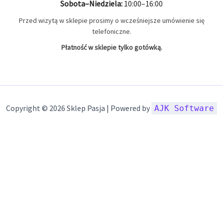
Sobota–Niedziela:
10:00–16:00
Przed wizytą w sklepie prosimy o wcześniejsze umówienie się
telefoniczne.
Płatność w sklepie tylko gotówką.
Copyright © 2026 Sklep Pasja | Powered by
AJK Software