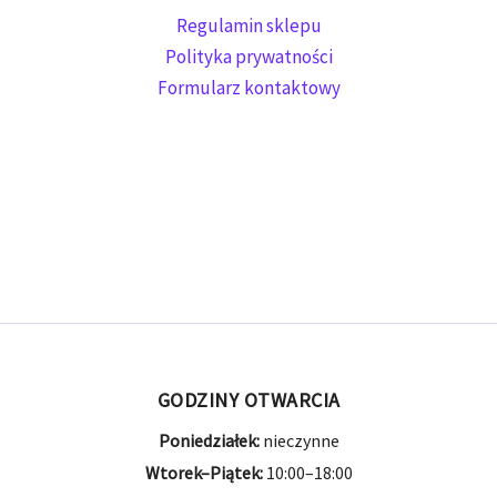
Regulamin sklepu
Polityka prywatności
Formularz kontaktowy
GODZINY OTWARCIA
Poniedziałek:
nieczynne
Wtorek–Piątek:
10:00–18:00