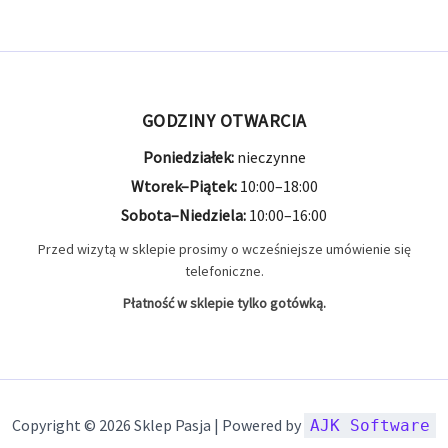
GODZINY OTWARCIA
Poniedziałek:
nieczynne
Wtorek–Piątek:
10:00–18:00
Sobota–Niedziela:
10:00–16:00
Przed wizytą w sklepie prosimy o wcześniejsze umówienie się
telefoniczne.
Płatność w sklepie tylko gotówką.
Copyright © 2026 Sklep Pasja | Powered by
AJK Software