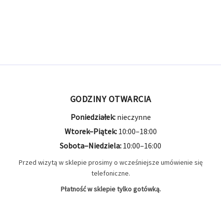
GODZINY OTWARCIA
Poniedziałek:
nieczynne
Wtorek–Piątek:
10:00–18:00
Sobota–Niedziela:
10:00–16:00
Przed wizytą w sklepie prosimy o wcześniejsze umówienie się
telefoniczne.
Płatność w sklepie tylko gotówką.