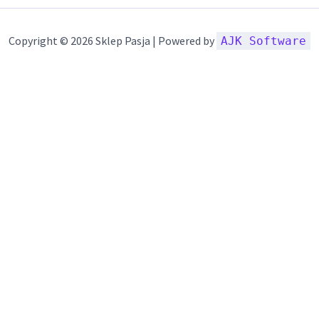
Copyright © 2026 Sklep Pasja | Powered by
AJK Software