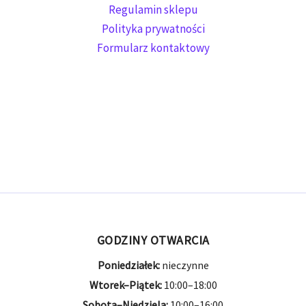
Regulamin sklepu
Polityka prywatności
Formularz kontaktowy
GODZINY OTWARCIA
Poniedziałek:
nieczynne
Wtorek–Piątek:
10:00–18:00
Sobota–Niedziela:
10:00–16:00