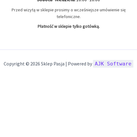
Przed wizytą w sklepie prosimy o wcześniejsze umówienie się
telefoniczne.
Płatność w sklepie tylko gotówką.
Copyright © 2026 Sklep Pasja | Powered by
AJK Software