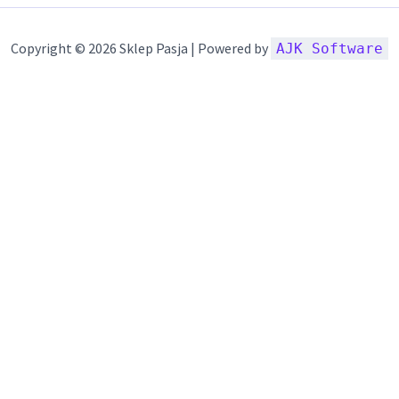
Copyright © 2026 Sklep Pasja | Powered by
AJK Software