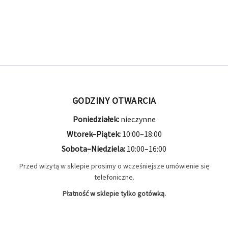
GODZINY OTWARCIA
Poniedziałek:
nieczynne
Wtorek–Piątek:
10:00–18:00
Sobota–Niedziela:
10:00–16:00
Przed wizytą w sklepie prosimy o wcześniejsze umówienie się
telefoniczne.
Płatność w sklepie tylko gotówką.