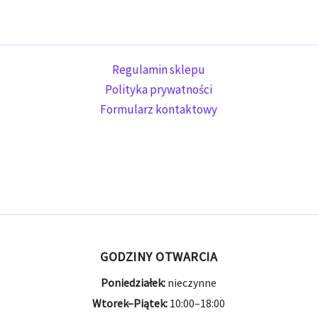
Regulamin sklepu
Polityka prywatności
Formularz kontaktowy
GODZINY OTWARCIA
Poniedziałek:
nieczynne
Wtorek–Piątek:
10:00–18:00