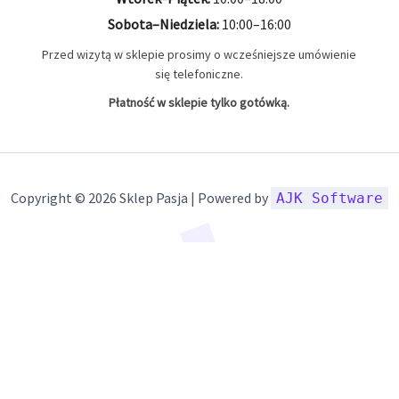
Sobota–Niedziela:
10:00–16:00
Przed wizytą w sklepie prosimy o wcześniejsze umówienie
się telefoniczne.
Płatność w sklepie tylko gotówką.
Copyright © 2026 Sklep Pasja | Powered by
AJK Software
Szczegóły