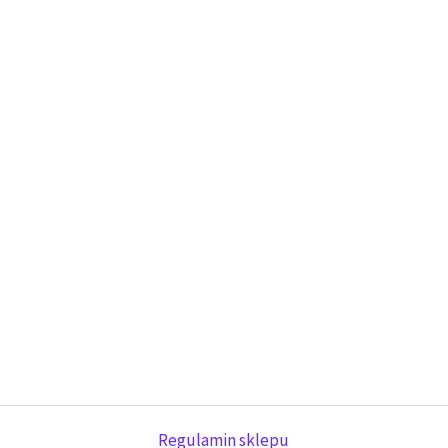
Regulamin sklepu