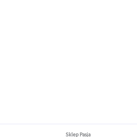
Sklep Pasja