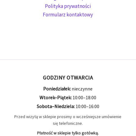
Polityka prywatności
Formularz kontaktowy
GODZINY OTWARCIA
Poniedziałek:
nieczynne
Wtorek–Piątek:
10:00–18:00
Sobota–Niedziela:
10:00–16:00
Przed wizytą w sklepie prosimy o wcześniejsze umówienie
się telefoniczne.
Płatność w sklepie tylko gotówką.