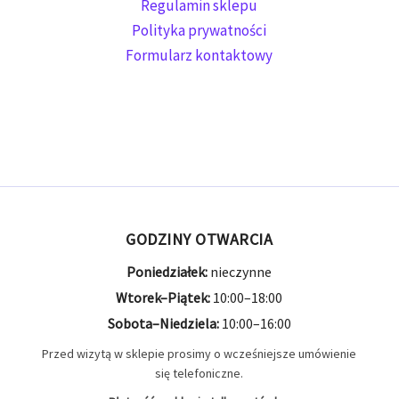
Regulamin sklepu
Polityka prywatności
Formularz kontaktowy
GODZINY OTWARCIA
Poniedziałek:
nieczynne
Wtorek–Piątek:
10:00–18:00
Sobota–Niedziela:
10:00–16:00
Przed wizytą w sklepie prosimy o wcześniejsze umówienie
się telefoniczne.