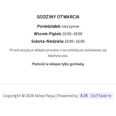
GODZINY OTWARCIA
Poniedziałek:
nieczynne
Wtorek–Piątek:
10:00–18:00
Sobota–Niedziela:
10:00–16:00
Przed wizytą w sklepie prosimy o wcześniejsze umówienie się
telefoniczne.
Płatność w sklepie tylko gotówką.
Copyright © 2026 Sklep Pasja | Powered by
AJK Software