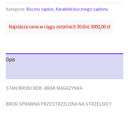
Kategorie:
Boczny zapłon
,
Karabinki bocznego zapłonu
Najniższa cena w ciągu ostatnich 30 dni:
3000,00
zł
Opis
Opinie (0)
STAN BRONI BDB -BRAK MAGAZYNKA
BROŃ SPRAWNA PRZESTRZELONA NA STRZELNICY