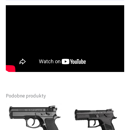
Podobne produkty