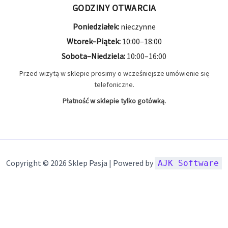
GODZINY OTWARCIA
Poniedziałek:
nieczynne
Wtorek–Piątek:
10:00–18:00
Sobota–Niedziela:
10:00–16:00
Przed wizytą w sklepie prosimy o wcześniejsze umówienie się
telefoniczne.
Płatność w sklepie tylko gotówką.
Copyright © 2026 Sklep Pasja | Powered by
AJK Software