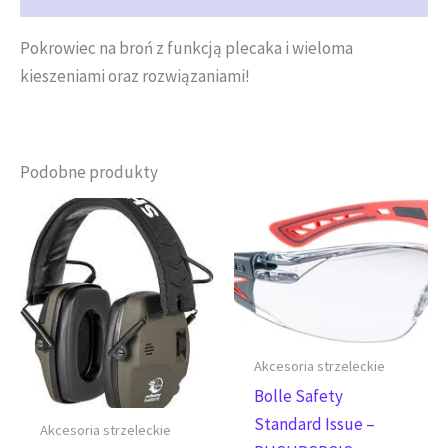
Pokrowiec na broń z funkcją plecaka i wieloma
kieszeniami oraz rozwiązaniami!
Podobne produkty
Akcesoria strzeleckie
Bolle Safety
Standard Issue –
Akcesoria strzeleckie