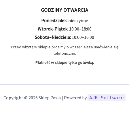
GODZINY OTWARCIA
Poniedziałek:
nieczynne
Wtorek–Piątek:
10:00–18:00
Sobota–Niedziela:
10:00–16:00
Przed wizytą w sklepie prosimy o wcześniejsze umówienie się
telefoniczne.
Płatność w sklepie tylko gotówką.
Copyright © 2026 Sklep Pasja | Powered by
AJK Software