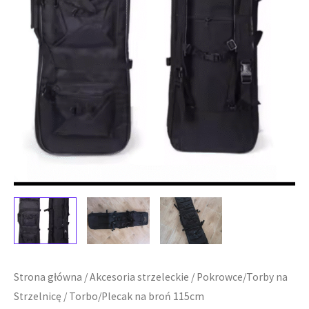
Strona główna
/
Akcesoria strzeleckie
/
Pokrowce/Torby na
Strzelnicę
/ Torbo/Plecak na broń 115cm