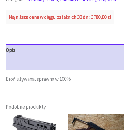
Najniższa cena w ciągu ostatnich 30 dni:
3700,00
zł
Opis
Opinie (0)
Broń używana, sprawna w 100%
Podobne produkty