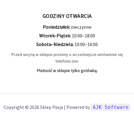
GODZINY OTWARCIA
Poniedziałek:
nieczynne
Wtorek–Piątek:
10:00–18:00
Sobota–Niedziela:
10:00–16:00
Przed wizytą w sklepie prosimy o wcześniejsze umówienie się
telefoniczne.
Płatność w sklepie tylko gotówką.
Copyright © 2026 Sklep Pasja | Powered by
AJK Software