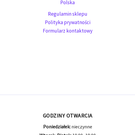
Polska
Regulamin sklepu
Polityka prywatności
Formularz kontaktowy
GODZINY OTWARCIA
Poniedziałek:
nieczynne