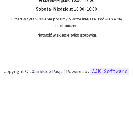
Wtorek–Piątek:
10:00–18:00
Sobota–Niedziela:
10:00–16:00
Przed wizytą w sklepie prosimy o wcześniejsze umówienie się
telefoniczne.
Płatność w sklepie tylko gotówką.
Copyright © 2026 Sklep Pasja | Powered by
AJK Software