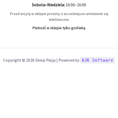
Sobota–Niedziela:
10:00–16:00
Przed wizytą w sklepie prosimy o wcześniejsze umówienie się
telefoniczne.
Płatność w sklepie tylko gotówką.
Copyright © 2026 Sklep Pasja | Powered by
AJK Software