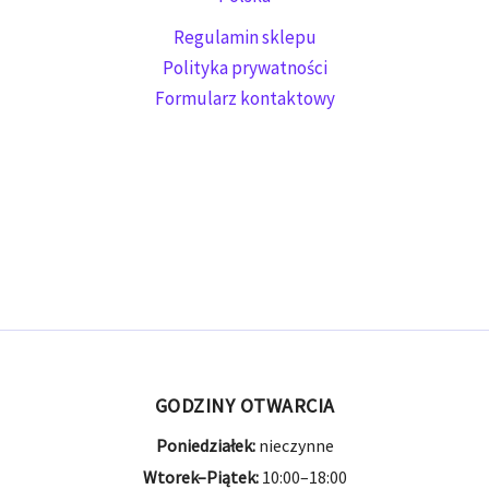
Regulamin sklepu
Polityka prywatności
Formularz kontaktowy
GODZINY OTWARCIA
Poniedziałek:
nieczynne
Wtorek–Piątek:
10:00–18:00