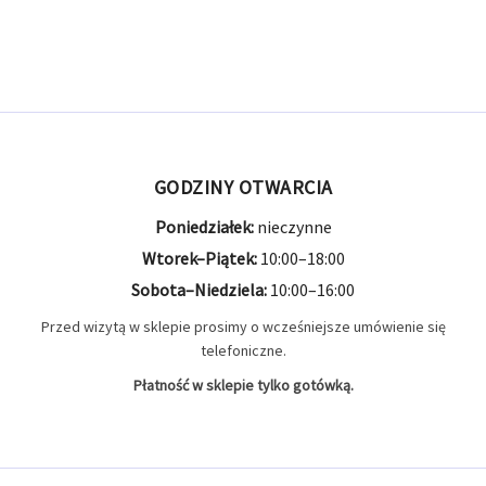
GODZINY OTWARCIA
Poniedziałek:
nieczynne
Wtorek–Piątek:
10:00–18:00
Sobota–Niedziela:
10:00–16:00
Przed wizytą w sklepie prosimy o wcześniejsze umówienie się
telefoniczne.
Płatność w sklepie tylko gotówką.