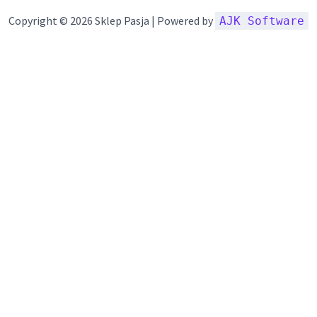
Copyright © 2026 Sklep Pasja | Powered by
AJK Software