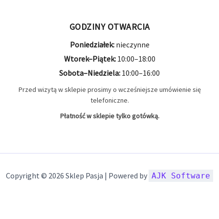
GODZINY OTWARCIA
Poniedziałek:
nieczynne
Wtorek–Piątek:
10:00–18:00
Sobota–Niedziela:
10:00–16:00
Przed wizytą w sklepie prosimy o wcześniejsze umówienie się
telefoniczne.
Płatność w sklepie tylko gotówką.
Copyright © 2026 Sklep Pasja | Powered by
AJK Software