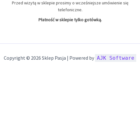
Przed wizytą w sklepie prosimy o wcześniejsze umówienie się
telefoniczne.
Płatność w sklepie tylko gotówką.
Copyright © 2026 Sklep Pasja | Powered by
AJK Software