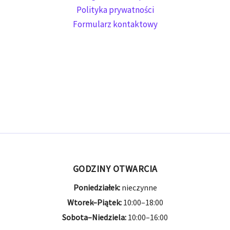
Polityka prywatności
Formularz kontaktowy
GODZINY OTWARCIA
Poniedziałek:
nieczynne
Wtorek–Piątek:
10:00–18:00
Sobota–Niedziela:
10:00–16:00