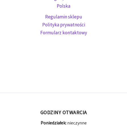
Polska
Regulamin sklepu
Polityka prywatności
Formularz kontaktowy
GODZINY OTWARCIA
Poniedziałek:
nieczynne