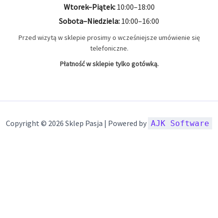
Wtorek–Piątek:
10:00–18:00
Sobota–Niedziela:
10:00–16:00
Przed wizytą w sklepie prosimy o wcześniejsze umówienie się
telefoniczne.
Płatność w sklepie tylko gotówką.
Copyright © 2026 Sklep Pasja | Powered by
AJK Software