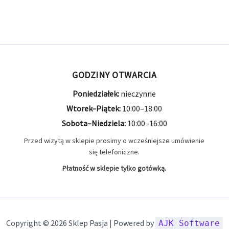
GODZINY OTWARCIA
Poniedziałek:
nieczynne
Wtorek–Piątek:
10:00–18:00
Sobota–Niedziela:
10:00–16:00
Przed wizytą w sklepie prosimy o wcześniejsze umówienie
się telefoniczne.
Płatność w sklepie tylko gotówką.
Copyright © 2026 Sklep Pasja | Powered by
AJK Software