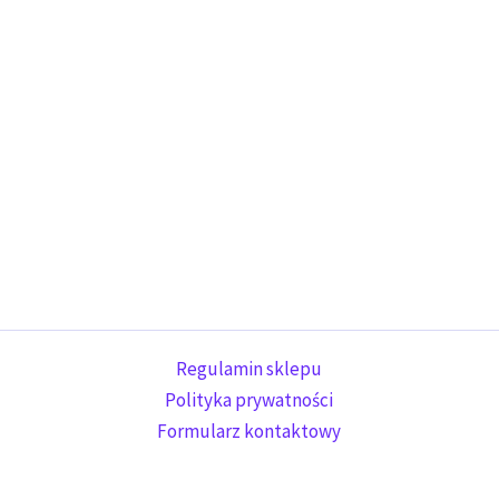
Regulamin sklepu
Polityka prywatności
Formularz kontaktowy