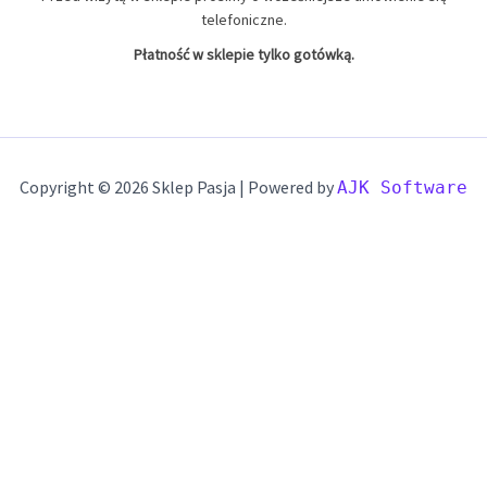
telefoniczne.
Płatność w sklepie tylko gotówką.
Copyright © 2026 Sklep Pasja | Powered by
AJK Software