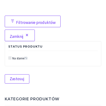
Filtrowanie produktów
Zamknij
STATUS PRODUKTU
Status
(
5
)
Na stanie
Zastosuj
KATEGORIE PRODUKTÓW