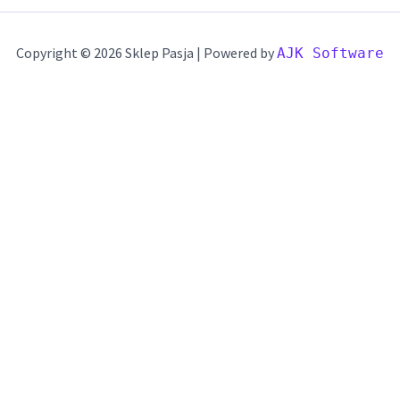
Copyright © 2026 Sklep Pasja | Powered by
AJK Software