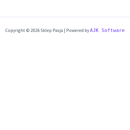
Copyright © 2026 Sklep Pasja | Powered by
AJK Software